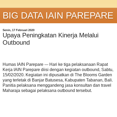
BIG DATA IAIN PAREPARE
Senin, 17 Februari 2020
Upaya Peningkatan Kinerja Melalui
Outbound
Humas IAIN Parepare --- Hari ke tiga pelaksanaan Rapat
Kerja IAIN Parepare diisi dengan kegiatan outbound, Sabtu,
15/02/2020. Kegiatan ini dipusatkan di The Blooms Garden
yang terletak di Banjar Batusesa, Kabupaten Tabanan, Bali.
Panitia pelaksana menggandeng jasa konsultan dan travel
Maharaja sebagai pelaksana outbound tersebut.