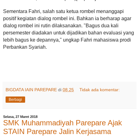
Sementara Fahri, salah satu ketua rombel menanggapi
positif kegiatan dialog rombel ini. Bahkan ia berharap agar
dialog rombel ini rutin dilaksanakan. "Bagus dua kali
persemester diadakan untuk dijadikan bahan evaluasi yang
lebih bagus ke depannya," ungkap Fahri mahasiswa prodi
Perbankan Syariah.
BIGDATA IAIN PAREPARE
di
08.25
Tidak ada komentar:
Berbagi
Selasa, 27 Maret 2018
SMK Muhammadiyah Parepare Ajak
STAIN Parepare Jalin Kerjasama