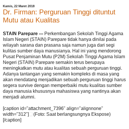
Kamis, 22 Maret 2018
Dr. Firman: Perguruan Tinggi dituntut
Mutu atau Kualitas
STAIN Parepare ---
Perkembangan Sekolah Tinggi Agama
Islam Negeri (STAIN) Parepare tidak hanya dinilai pada
wilayah sarana dan prasana saja namun juga dari segi
kulitas sumber daya manusianya. Hal ini yang mendorong
Pusat Penjaminan Mutu (P2M) Sekolah Tinggi Agama Islam
Negeri (STAIN) Parepare semakin terus berupaya
meningkatkan mutu atau kualitas sebuah perguruan tinggi.
Adanya tantangan yang semakin kompleks di masa yang
akan mendatang menjadikan sebuah perguruan tinggi harus
segera survive dengan memperbaiki mutu kualitas sumber
daya manusia khususnya mahasiswa yang nantinya akan
menjadi alumni.
[caption id="attachment_7396" align="alignnone"
width="312"]
(Foto: Saat berlangsungnya Ekspose)
[/caption]