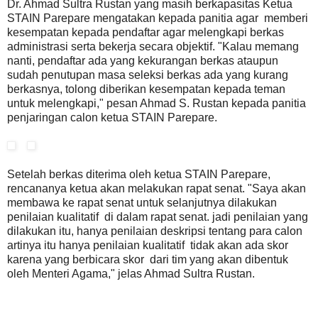
Dr. Ahmad Sultra Rustan yang masih berkapasitas Ketua
STAIN Parepare mengatakan kepada panitia agar memberi
kesempatan kepada pendaftar agar melengkapi berkas
administrasi serta bekerja secara objektif. "Kalau memang
nanti, pendaftar ada yang kekurangan berkas ataupun
sudah penutupan masa seleksi berkas ada yang kurang
berkasnya, tolong diberikan kesempatan kepada teman
untuk melengkapi," pesan Ahmad S. Rustan kepada panitia
penjaringan calon ketua STAIN Parepare.
Setelah berkas diterima oleh ketua STAIN Parepare,
rencananya ketua akan melakukan rapat senat. "Saya akan
membawa ke rapat senat untuk selanjutnya dilakukan
penilaian kualitatif di dalam rapat senat. jadi penilaian yang
dilakukan itu, hanya penilaian deskripsi tentang para calon
artinya itu hanya penilaian kualitatif tidak akan ada skor
karena yang berbicara skor dari tim yang akan dibentuk
oleh Menteri Agama," jelas Ahmad Sultra Rustan.