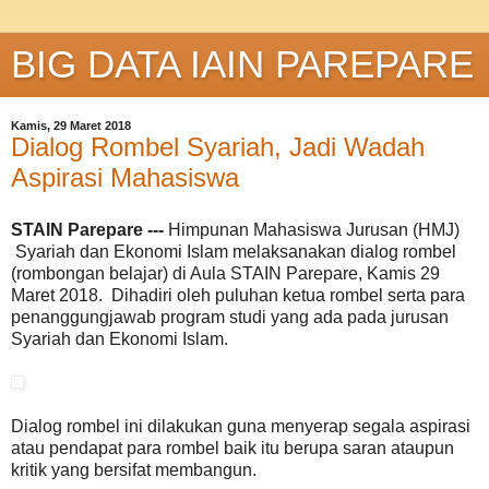
BIG DATA IAIN PAREPARE
Kamis, 29 Maret 2018
Dialog Rombel Syariah, Jadi Wadah
Aspirasi Mahasiswa
STAIN Parepare ---
Himpunan Mahasiswa Jurusan (HMJ)
Syariah dan Ekonomi Islam melaksanakan dialog rombel
(rombongan belajar) di Aula STAIN Parepare, Kamis 29
Maret 2018. Dihadiri oleh puluhan ketua rombel serta para
penanggungjawab program studi yang ada pada jurusan
Syariah dan Ekonomi Islam.
Dialog rombel ini dilakukan guna menyerap segala aspirasi
atau pendapat para rombel baik itu berupa saran ataupun
kritik yang bersifat membangun.