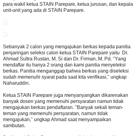
para wakil ketua STAIN Parepare, ketua jurusan, dan kepala
unit-unit yang ada di STAIN Parepare.
Sebanyak 2 calon yang mengajukan berkas kepada panitia
penjaringan seleksi calon ketua STAIN Parepare yaitu Dr.
Ahmad Sultra Rustan, M. Si dan Dr. Firman, M. Pd. "Yang
mendaftar itu hanya 2 orang dan kami panitia menyeleksi
berkas. Panitia menganggap bahwa berkas yang diseleksi
sudah memenuhi syarat pada saat kita verifikasi," ungkap
Naharuddin.
Ketua STAIN Parepare juga menyanyangkan dikarenakan
banyak dosen yang memenuhi persyaratan namun tidak
mengajukan berkas pendaftaran. "Banyak sekali teman-
teman yang memenuhi persyaratan, namun tidak
mengajukan," ungkap Ahmad saat menyampaikan
sambutan.