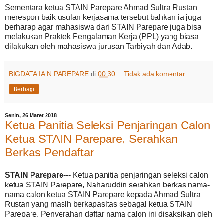
Sementara ketua STAIN Parepare Ahmad Sultra Rustan
merespon baik usulan kerjasama tersebut bahkan ia juga
berharap agar mahasiswa dari STAIN Parepare juga bisa
melakukan Praktek Pengalaman Kerja (PPL) yang biasa
dilakukan oleh mahasiswa jurusan Tarbiyah dan Adab.
BIGDATA IAIN PAREPARE
di
00.30
Tidak ada komentar:
Berbagi
Senin, 26 Maret 2018
Ketua Panitia Seleksi Penjaringan Calon
Ketua STAIN Parepare, Serahkan
Berkas Pendaftar
STAIN Parepare---
Ketua panitia penjaringan seleksi calon
ketua STAIN Parepare, Naharuddin serahkan berkas nama-
nama calon ketua STAIN Parepare kepada Ahmad Sultra
Rustan yang masih berkapasitas sebagai ketua STAIN
Parepare. Penyerahan daftar nama calon ini disaksikan oleh