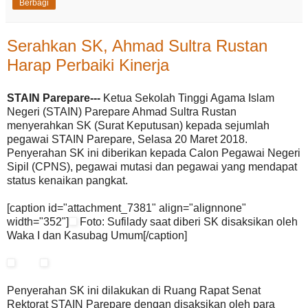
Berbagi
Serahkan SK, Ahmad Sultra Rustan
Harap Perbaiki Kinerja
STAIN Parepare---
Ketua Sekolah Tinggi Agama Islam
Negeri (STAIN) Parepare Ahmad Sultra Rustan
menyerahkan SK (Surat Keputusan) kepada sejumlah
pegawai STAIN Parepare, Selasa 20 Maret 2018.
Penyerahan SK ini diberikan kepada Calon Pegawai Negeri
Sipil (CPNS), pegawai mutasi dan pegawai yang mendapat
status kenaikan pangkat.
[caption id="attachment_7381" align="alignnone"
width="352"]
Foto: Sufilady saat diberi SK disaksikan oleh
Waka I dan Kasubag Umum[/caption]
Penyerahan SK ini dilakukan di Ruang Rapat Senat
Rektorat STAIN Parepare dengan disaksikan oleh para