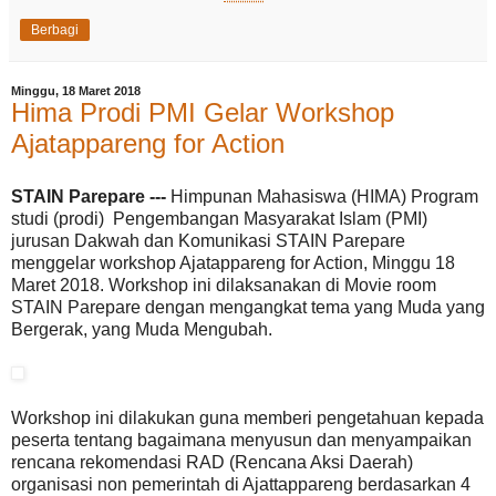
Berbagi
Minggu, 18 Maret 2018
Hima Prodi PMI Gelar Workshop
Ajatappareng for Action
STAIN Parepare ---
Himpunan Mahasiswa (HIMA) Program
studi (prodi) Pengembangan Masyarakat Islam (PMI)
jurusan Dakwah dan Komunikasi STAIN Parepare
menggelar workshop Ajatappareng for Action, Minggu 18
Maret 2018. Workshop ini dilaksanakan di Movie room
STAIN Parepare dengan mengangkat tema yang Muda yang
Bergerak, yang Muda Mengubah.
Workshop ini dilakukan guna memberi pengetahuan kepada
peserta tentang bagaimana menyusun dan menyampaikan
rencana rekomendasi RAD (Rencana Aksi Daerah)
organisasi non pemerintah di Ajattappareng berdasarkan 4