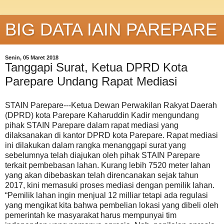
BIG DATA IAIN PAREPARE
Senin, 05 Maret 2018
Tanggapi Surat, Ketua DPRD Kota
Parepare Undang Rapat Mediasi
STAIN Parepare---Ketua Dewan Perwakilan Rakyat Daerah
(DPRD) kota Parepare Kaharuddin Kadir mengundang
pihak STAIN Parepare dalam rapat mediasi yang
dilaksanakan di kantor DPRD kota Parepare. Rapat mediasi
ini dilakukan dalam rangka menanggapi surat yang
sebelumnya telah diajukan oleh pihak STAIN Parepare
terkait pembebasan lahan. Kurang lebih 7520 meter lahan
yang akan dibebaskan telah direncanakan sejak tahun
2017, kini memasuki proses mediasi dengan pemilik lahan.
“Pemilik lahan ingin menjual 12 milliar tetapi ada regulasi
yang mengikat kita bahwa pembelian lokasi yang dibeli oleh
pemerintah ke masyarakat harus mempunyai tim