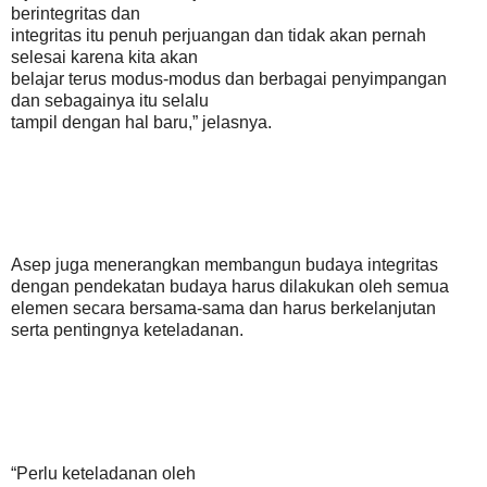
berintegritas dan
integritas itu penuh perjuangan dan tidak akan pernah
selesai karena kita akan
belajar terus modus-modus dan berbagai penyimpangan
dan sebagainya itu selalu
tampil dengan hal baru,” jelasnya.
Asep juga menerangkan membangun budaya integritas
dengan pendekatan budaya harus dilakukan oleh semua
elemen secara bersama-sama dan harus berkelanjutan
serta pentingnya keteladanan.
“Perlu keteladanan oleh