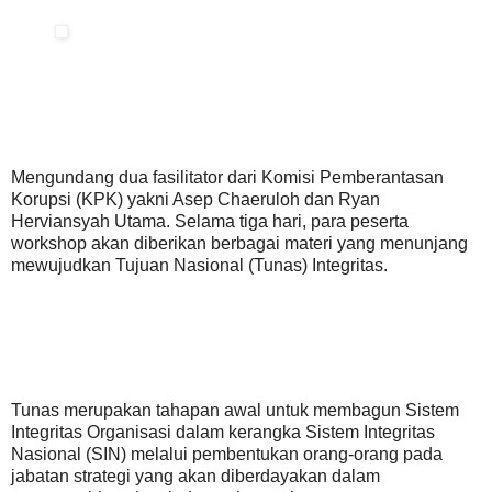
Mengundang dua fasilitator dari Komisi Pemberantasan
Korupsi (KPK) yakni Asep Chaeruloh dan Ryan
Herviansyah Utama. Selama tiga hari, para peserta
workshop akan diberikan berbagai materi yang menunjang
mewujudkan Tujuan Nasional (Tunas) Integritas.
Tunas merupakan tahapan awal untuk membagun Sistem
Integritas Organisasi dalam kerangka Sistem Integritas
Nasional (SIN) melalui pembentukan orang-orang pada
jabatan strategi yang akan diberdayakan dalam