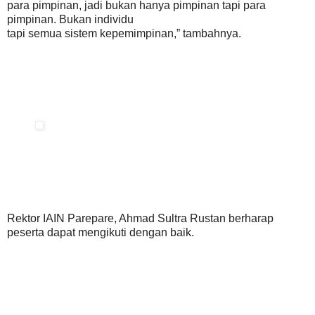
para pimpinan, jadi bukan hanya pimpinan tapi para
pimpinan. Bukan individu
tapi semua sistem kepemimpinan,” tambahnya.
Rektor IAIN Parepare, Ahmad Sultra Rustan berharap
peserta dapat mengikuti dengan baik.