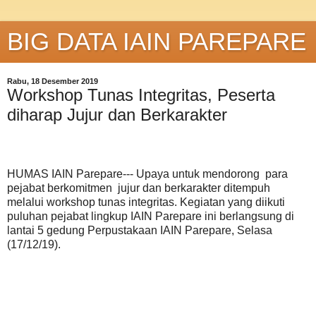
BIG DATA IAIN PAREPARE
Rabu, 18 Desember 2019
Workshop Tunas Integritas, Peserta
diharap Jujur dan Berkarakter
HUMAS IAIN Parepare--- Upaya untuk mendorong para
pejabat berkomitmen jujur dan berkarakter ditempuh
melalui workshop tunas integritas. Kegiatan yang diikuti
puluhan pejabat lingkup IAIN Parepare ini berlangsung di
lantai 5 gedung Perpustakaan IAIN Parepare, Selasa
(17/12/19).