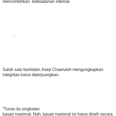
mencontohkan keteladanan internal.
Salah satu fasilitator, Asep Chaeruloh mengungkapkan
integritas harus diperjuangkan.
“Tunas itu singkatan
tujuan nasional. Nah, tujuan nasional ini harus diraih secara