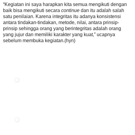
“Kegiatan ini saya harapkan kita semua mengikuti dengan
baik bisa mengikuti secara
continue
dan itu adalah salah
satu penilaian. Karena integritas itu adanya konsistensi
antara tindakan-tindakan, metode, nilai, antara prinsip-
prinsip sehingga orang yang berintegritas adalah orang
yang jujur dan memiliki karakter yang kuat,” ucapnya
sebelum membuka kegiatan.(hyn)