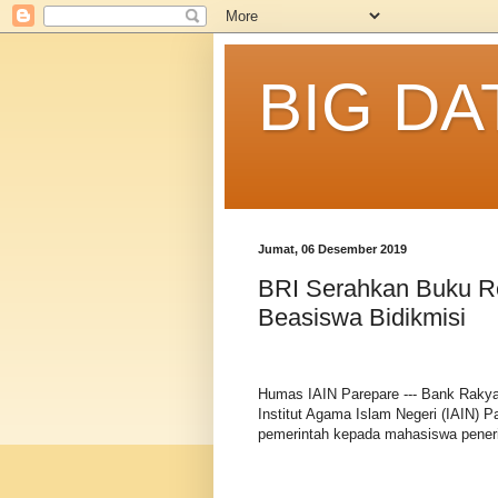
BIG DA
Jumat, 06 Desember 2019
BRI Serahkan Buku R
Beasiswa Bidikmisi
Humas IAIN Parepare --- Bank Rakya
Institut Agama Islam Negeri (IAIN) P
pemerintah kepada mahasiswa peneri