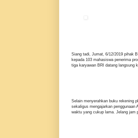
Siang tadi, Jumat, 6/12/2019 pihak
kepada 103 mahasiswa penerima pro
tiga karyawan BRI datang langsung 
Selain menyerahkan buku rekening p
sekaligus mengajarkan penggunaan 
waktu yang cukup lama. Jelang jam p