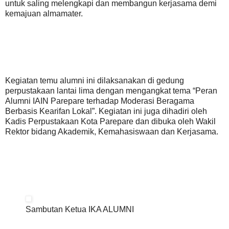
untuk saling melengkapi dan membangun kerjasama demi
kemajuan almamater.
Kegiatan temu alumni ini dilaksanakan di gedung
perpustakaan lantai lima dengan mengangkat tema “Peran
Alumni IAIN Parepare terhadap Moderasi Beragama
Berbasis Kearifan Lokal”. Kegiatan ini juga dihadiri oleh
Kadis Perpustakaan Kota Parepare dan dibuka oleh Wakil
Rektor bidang Akademik, Kemahasiswaan dan Kerjasama.
Sambutan Ketua IKA ALUMNI