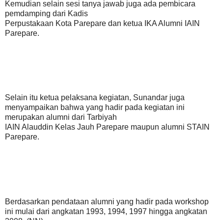
Kemudian selain sesi tanya jawab juga ada pembicara
pemdamping dari Kadis
Perpustakaan Kota Parepare dan ketua IKA Alumni IAIN
Parepare.
Selain itu ketua pelaksana kegiatan, Sunandar juga
menyampaikan bahwa yang hadir pada kegiatan ini
merupakan alumni dari Tarbiyah
IAIN Alauddin Kelas Jauh Parepare maupun alumni STAIN
Parepare.
Berdasarkan pendataan alumni yang hadir pada workshop
ini mulai dari angkatan 1993, 1994, 1997 hingga angkatan