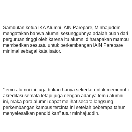
Sambutan ketua IKA Alumni IAIN Parepare, Minhajuddin
mengatakan bahwa alumni sesungguhnya adalah buah dari
perguruan tinggi oleh karena itu alumni diharapakan mampu
memberikan sesuatu untuk perkembangan IAIN Parepare
minimal sebagai katalisator.
“temu alumni ini juga bukan hanya sekedar untuk memenuhi
akreditasi semata tetapi juga dengan adanya temu alumni
ini, maka para alumni dapat melihat secara langsung
perkembangan kampus tercinta ini setelah beberapa tahun
menyelesaikan pendidikan” tutur minhajuddin.