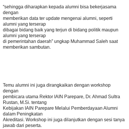
“sehingga diharapkan kepada alumni bisa bekerjasama
dengan
memberikan data ter update mengenai alumni, seperti
alumni yang terserap
dibagai bidang baik yang terjun di bidang politik maupun
alumni yang terserap
di pemerintahan daerah” ungkap Muhammad Saleh saat
memberikan sambutan.
Temu alumni ini juga dirangkaikan dengan workshop
dengan
pembicara utama Rektor IAIN Parepare, Dr. Ahmad Sultra
Rustan, M.Si. tentang
Kebijakan IAIN Parepare Melalui Pemberdayaan Alumni
dalam Peningkatan
Akreditasi. Workshop ini juga dilanjutkan dengan sesi tanya
jawab dari peserta.