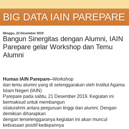
BIG DATA IAIN PAREPARE
Minggu, 22 Desember 2019
Bangun Sinergitas dengan Alumni, IAIN
Parepare gelar Workshop dan Temu
Alumni
Humas IAIN Parepare--
Workshop
dan temu alumni yang di selenggarakan oleh Institut Agama
Islam Negeri (IAIN)
Parepare pada sabtu, 21 Desember 2019. Kegiatan ini
bermaksud untuk membangun
silaturahmi antara perguruan tinggi dan alumni. Dengan
demikian diharapkan
dengan terselenggaranya kegiatan ini akan muncul
kebiasaan positif kedepannya