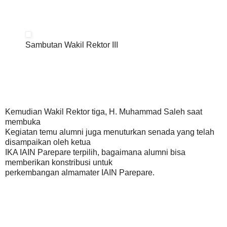
Sambutan Wakil Rektor III
Kemudian Wakil Rektor tiga, H. Muhammad Saleh saat
membuka
Kegiatan temu alumni juga menuturkan senada yang telah
disampaikan oleh ketua
IKA IAIN Parepare terpilih, bagaimana alumni bisa
memberikan konstribusi untuk
perkembangan almamater IAIN Parepare.