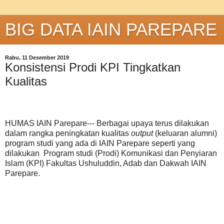
BIG DATA IAIN PAREPARE
Rabu, 11 Desember 2019
Konsistensi Prodi KPI Tingkatkan
Kualitas
HUMAS IAIN Parepare--- Berbagai upaya terus dilakukan
dalam rangka peningkatan kualitas
output
(keluaran alumni)
program studi yang ada di IAIN Parepare seperti yang
dilakukan Program studi (Prodi) Komunikasi dan Penyiaran
Islam (KPI) Fakultas Ushuluddin, Adab dan Dakwah IAIN
Parepare.