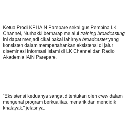
Ketua Prodi KPI IAIN Parepare sekaligus Pembina LK
Channel, Nurhakki berharap melalui
training broadcasting
ini dapat menjadi cikal bakal lahirnya
broadcaster
yang
konsisten dalam mempertahankan eksistensi di jalur
diseminasi informasi Islami di LK Channel dan Radio
Akademia IAIN Parepare.
“Eksistensi keduanya sangat ditentukan oleh
crew
dalam
mengenal program berkualitas, menarik dan mendidik
khalayak,” jelasnya.