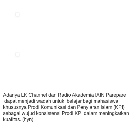
Adanya LK Channel dan Radio Akademia IAIN Parepare
dapat menjadi wadah untuk belajar bagi mahasiswa
khususnya Prodi Komunikasi dan Penyiaran Islam (KPI)
sebagai wujud konsistensi Prodi KPI dalam meningkatkan
kualitas. (hyn)