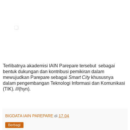
Terlibatnya akademisi IAIN Parepare tersebut sebagai
bentuk dukungan dan kontribusi pemikiran dalam
mewujudkan Parepare sebagai
Smart City
khususnya
dalam pengembangan Teknologi Informasi dan Komunikasi
(TIK). ///(hyn).
BIGDATA IAIN PAREPARE
di
17.04
Berbagi