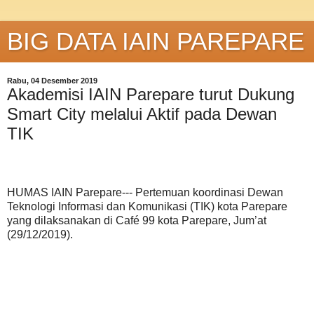
BIG DATA IAIN PAREPARE
Rabu, 04 Desember 2019
Akademisi IAIN Parepare turut Dukung
Smart City melalui Aktif pada Dewan
TIK
HUMAS IAIN Parepare--- Pertemuan koordinasi Dewan
Teknologi Informasi dan Komunikasi (TIK) kota Parepare
yang dilaksanakan di Café 99 kota Parepare, Jum’at
(29/12/2019).