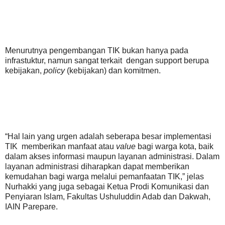
Menurutnya pengembangan TIK bukan hanya pada
infrastuktur, namun sangat terkait dengan support berupa
kebijakan,
policy
(kebijakan) dan komitmen.
“Hal lain yang urgen adalah seberapa besar implementasi
TIK memberikan manfaat atau
value
bagi warga kota, baik
dalam akses informasi maupun layanan administrasi. Dalam
layanan administrasi diharapkan dapat memberikan
kemudahan bagi warga melalui pemanfaatan TIK,” jelas
Nurhakki yang juga sebagai Ketua Prodi Komunikasi dan
Penyiaran Islam, Fakultas Ushuluddin Adab dan Dakwah,
IAIN Parepare.