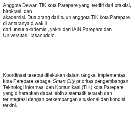
Anggota Dewan TIK kota Parepare yang terdiri dari praktisi,
birokrasi, dan
akademisi. Dua orang dari tujuh anggota TIK kota Parepare
di antaranya diwakili
dari unsur akademisi, yakni dari IAIN Parepare dan
Universitas Hasanuddin.
Koordinasi tesebut dilakukan dalam rangka implementasi
kota Parepare sebagai
Smart City
prioritas pengembangan
Teknologi Informasi dan Komunikasi (TIK) kota Parepare
yang diharapkan dapat lebih sistematik terarah dan
terintegrasi dengan perkembangan situsional dan kondisi
terkini.