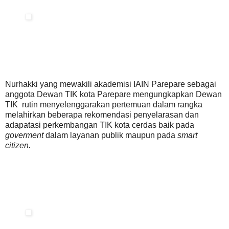
Nurhakki yang mewakili akademisi IAIN Parepare sebagai
anggota Dewan TIK kota Parepare mengungkapkan Dewan
TIK rutin menyelenggarakan pertemuan dalam rangka
melahirkan beberapa rekomendasi penyelarasan dan
adapatasi perkembangan TIK kota cerdas baik pada
goverment
dalam layanan publik maupun pada
smart
citizen.