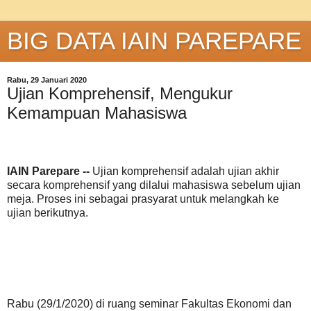
BIG DATA IAIN PAREPARE
Rabu, 29 Januari 2020
Ujian Komprehensif, Mengukur
Kemampuan Mahasiswa
IAIN Parepare --
Ujian komprehensif adalah ujian akhir
secara komprehensif yang dilalui mahasiswa sebelum ujian
meja. Proses ini sebagai prasyarat untuk melangkah ke
ujian berikutnya.
Rabu (29/1/2020) di ruang seminar Fakultas Ekonomi dan