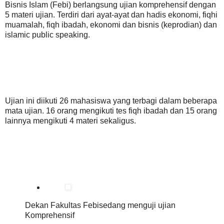
Bisnis Islam (Febi) berlangsung ujian komprehensif dengan
5 materi ujian. Terdiri dari ayat-ayat dan hadis ekonomi, fiqhi
muamalah, fiqh ibadah, ekonomi dan bisnis (keprodian) dan
islamic public speaking.
Ujian ini diikuti 26 mahasiswa yang terbagi dalam beberapa
mata ujian. 16 orang mengikuti tes fiqh ibadah dan 15 orang
lainnya mengikuti 4 materi sekaligus.
Dekan Fakultas Febisedang menguji ujian
Komprehensif