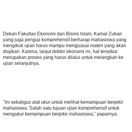
Dekan Fakultas Ekonomi dan Bisnis Islam, Kamal Zubair
yang juga penguji komprehensif berharap mahasiswa yang
mengikuti ujian harus mampu menguasai materi yang akan
diujikan. Karena, lanjut doktor ekonomi ini, hal tersebut
merupakan proses yang harus dilalui untuk melangkah ke
ujian selanjutnya.
"Ini sekaligus alat ukur untuk melihat kemampuan berpikir
mahasiswa. Salah satu tujuan ujian komprehensif untuk
mengukur kemampuan berpikir mahasiswa," paparnya.