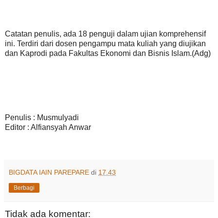
Catatan penulis, ada 18 penguji dalam ujian komprehensif
ini. Terdiri dari dosen pengampu mata kuliah yang diujikan
dan Kaprodi pada Fakultas Ekonomi dan Bisnis Islam.(Adg)
Penulis : Musmulyadi
Editor : Alfiansyah Anwar
BIGDATA IAIN PAREPARE
di
17.43
Berbagi
Tidak ada komentar: