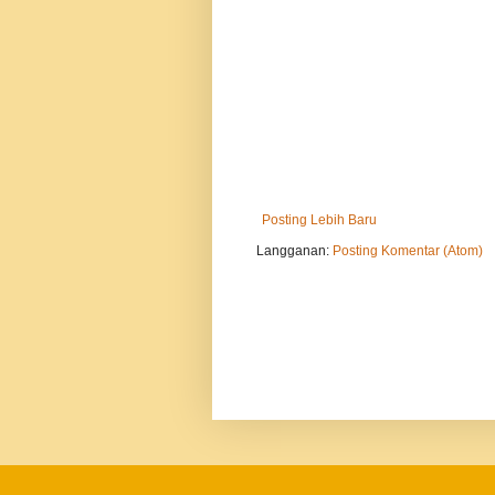
Posting Lebih Baru
Langganan:
Posting Komentar (Atom)