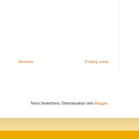
Beranda
Posting Lama
Tema Sederhana. Diberdayakan oleh
Blogger
.