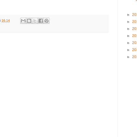
►
20
i
16.14
►
20
►
20
►
20
►
20
►
20
►
20