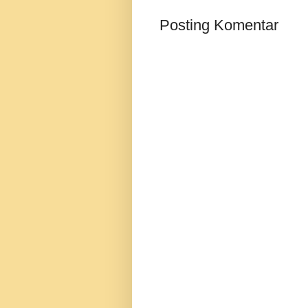
Posting Komentar