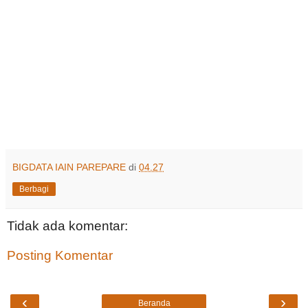
BIGDATA IAIN PAREPARE
di
04.27
Berbagi
Tidak ada komentar:
Posting Komentar
‹
›
Beranda