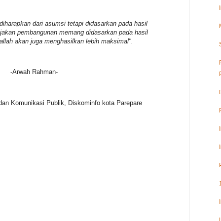
diharapkan dari asumsi tetapi didasarkan pada hasil
ebijakan pembangunan memang didasarkan pada hasil
allah akan juga menghasilkan lebih maksimal".
-Arwah Rahman-
dan Komunikasi Publik, Diskominfo kota Parepare