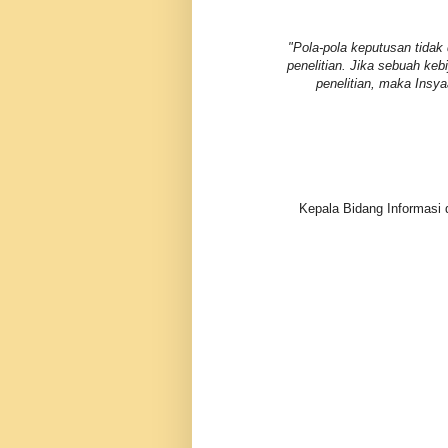
"Pola-pola keputusan tidak 
penelitian. Jika sebuah k
penelitian, maka Insya
Kepala Bidang Informasi 