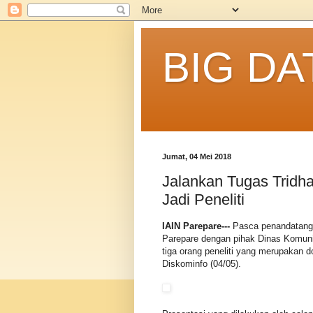
BIG DA
Jumat, 04 Mei 2018
Jalankan Tugas Tridha
Jadi Peneliti
IAIN Parepare---
Pasca penandatang
Parepare dengan pihak Dinas Komunik
tiga orang peneliti yang merupakan 
Diskominfo (04/05).