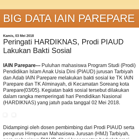
BIG DATA IAIN PAREPARE
Kamis, 03 Mei 2018
Peringati HARDIKNAS, Prodi PIAUD
Lakukan Bakti Sosial
IAIN Parepare---
Puluhan mahasiswa Program Studi (Prodi)
Pendidikan Islam Anak Usia Dini (PIAUD) jurusan Tarbiyah
dan Adab IAIN Parepare melakukan bakti sosial ke TK IAIN
Parepare dan TK Alminayah, di Kecamatan Soreang kota
Parepare(03/05). Kegiatan bakti sosial tersebut dilakukan
dalam rangka memperingati hari Pendidikan Nasional
(HARDIKNAS) yang jatuh pada tanggal 02 Mei 2018.
Didampingi oleh dosen pembimbing dari Prodi PIAUD serta
pengurus Himpunan Mahasiswa Jurusan (HMJ) Tarbiyah,