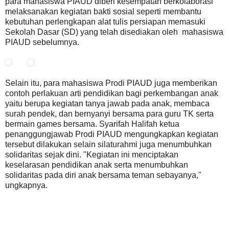
para mahasiswa PIAUD diberi kesempatan berkolaborasi
melaksanakan kegiatan bakti sosial seperti membantu
kebutuhan perlengkapan alat tulis persiapan memasuki
Sekolah Dasar (SD) yang telah disediakan oleh mahasiswa
PIAUD sebelumnya.
Selain itu, para mahasiswa Prodi PIAUD juga memberikan
contoh perlakuan arti pendidikan bagi perkembangan anak
yaitu berupa kegiatan tanya jawab pada anak, membaca
surah pendek, dan bernyanyi bersama para guru TK serta
bermain games bersama. Syarifah Halifah ketua
penanggungjawab Prodi PIAUD mengungkapkan kegiatan
tersebut dilakukan selain silaturahmi juga menumbuhkan
solidaritas sejak dini. "Kegiatan ini menciptakan
keselarasan pendidikan anak serta menumbuhkan
solidaritas pada diri anak bersama teman sebayanya,"
ungkapnya.