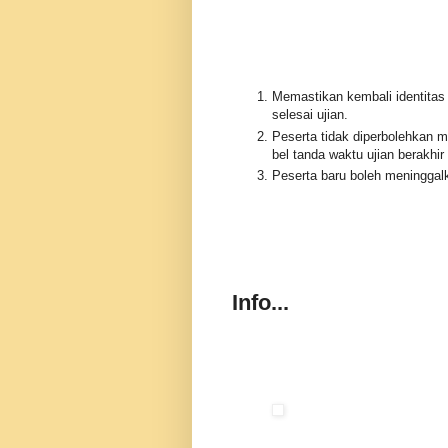
Memastikan kembali identitas 
selesai ujian.
Peserta tidak diperbolehkan m
bel tanda waktu ujian berakhir
Peserta baru boleh meninggalk
Info...