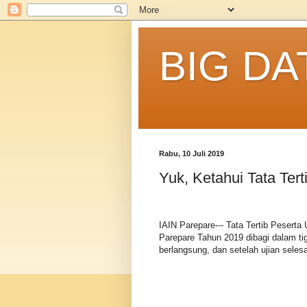
BIG DA
Rabu, 10 Juli 2019
Yuk, Ketahui Tata Ter
IAIN Parepare--- Tata Tertib Peserta
Parepare Tahun 2019 dibagi dalam tig
berlangsung, dan setelah ujian selesa