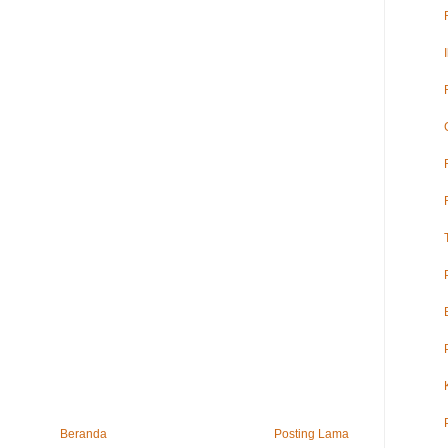
Beranda
Posting Lama