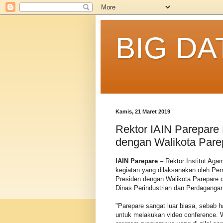
BIG DA
Kamis, 21 Maret 2019
Rektor IAIN Parepare
dengan Walikota Pare
IAIN Parepare
– Rektor Institut Aga
kegiatan yang dilaksanakan oleh Pem
Presiden dengan Walikota Parepare 
Dinas Perindustrian dan Perdagangan 
"Parepare sangat luar biasa, sebab 
untuk melakukan video conference. 