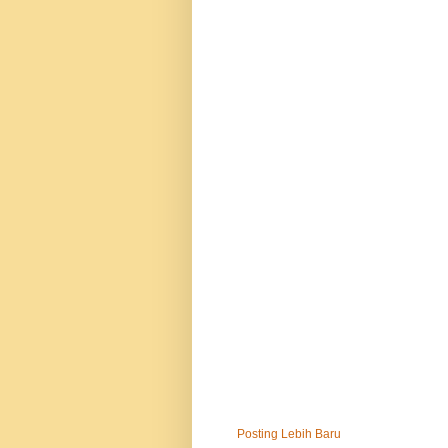
Posting Lebih Baru