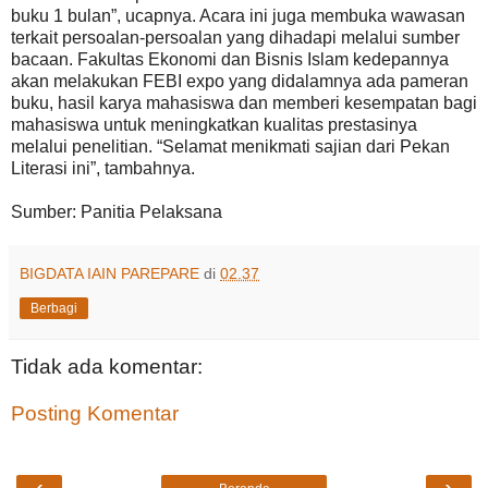
buku 1 bulan”, ucapnya. Acara ini juga membuka wawasan
terkait persoalan-persoalan yang dihadapi melalui sumber
bacaan. Fakultas Ekonomi dan Bisnis Islam kedepannya
akan melakukan FEBI expo yang didalamnya ada pameran
buku, hasil karya mahasiswa dan memberi kesempatan bagi
mahasiswa untuk meningkatkan kualitas prestasinya
melalui penelitian. “Selamat menikmati sajian dari Pekan
Literasi ini”, tambahnya.
Sumber: Panitia Pelaksana
BIGDATA IAIN PAREPARE
di
02.37
Berbagi
Tidak ada komentar:
Posting Komentar
‹
›