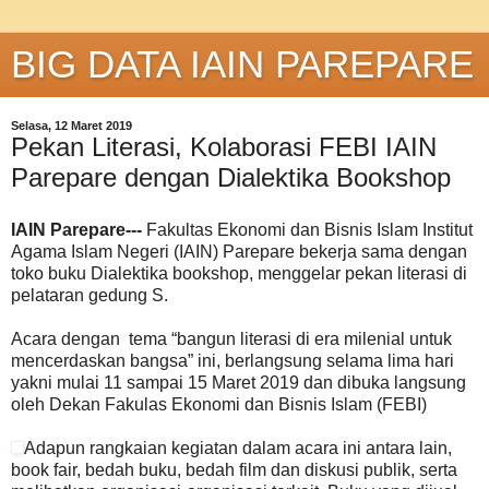
BIG DATA IAIN PAREPARE
Selasa, 12 Maret 2019
Pekan Literasi, Kolaborasi FEBI IAIN
Parepare dengan Dialektika Bookshop
IAIN Parepare---
Fakultas Ekonomi dan Bisnis Islam Institut
Agama Islam Negeri (IAIN) Parepare bekerja sama dengan
toko buku Dialektika bookshop, menggelar pekan literasi di
pelataran gedung S.
Acara dengan tema “bangun literasi di era milenial untuk
mencerdaskan bangsa” ini, berlangsung selama lima hari
yakni mulai 11 sampai 15 Maret 2019 dan dibuka langsung
oleh Dekan Fakulas Ekonomi dan Bisnis Islam (FEBI)
Adapun rangkaian kegiatan dalam acara ini antara lain,
book fair, bedah buku, bedah film dan diskusi publik, serta