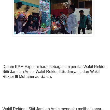
Dalam KPM Expo ini hadir sebagai tim penilai Wakil Rektor I
Sitti Jamilah Amin, Wakil Rektor II Sudirman L dan Wakil
Rektor III Muhammad Saleh.
Wakil Rektor I, Sitti Jamilah Amin mengaku melihat karya-