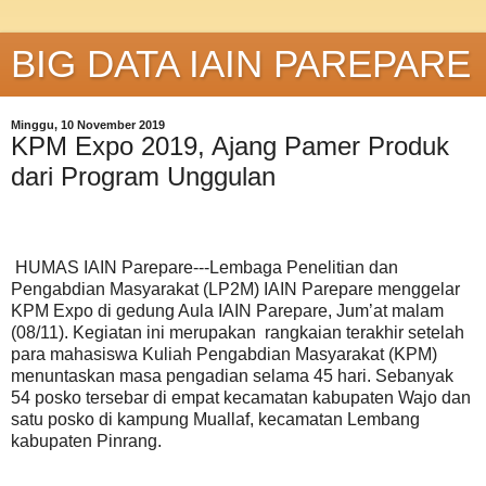
BIG DATA IAIN PAREPARE
Minggu, 10 November 2019
KPM Expo 2019, Ajang Pamer Produk
dari Program Unggulan
HUMAS IAIN Parepare---Lembaga Penelitian dan
Pengabdian Masyarakat (LP2M) IAIN Parepare menggelar
KPM Expo di gedung Aula IAIN Parepare, Jum’at malam
(08/11). Kegiatan ini merupakan rangkaian terakhir setelah
para mahasiswa Kuliah Pengabdian Masyarakat (KPM)
menuntaskan masa pengadian selama 45 hari. Sebanyak
54 posko tersebar di empat kecamatan kabupaten Wajo dan
satu posko di kampung Muallaf, kecamatan Lembang
kabupaten Pinrang.