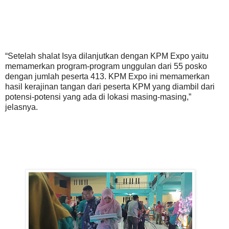
“Setelah shalat Isya dilanjutkan dengan KPM Expo yaitu
memamerkan program-program unggulan dari 55 posko
dengan jumlah peserta 413. KPM Expo ini memamerkan
hasil kerajinan tangan dari peserta KPM yang diambil dari
potensi-potensi yang ada di lokasi masing-masing,”
jelasnya.