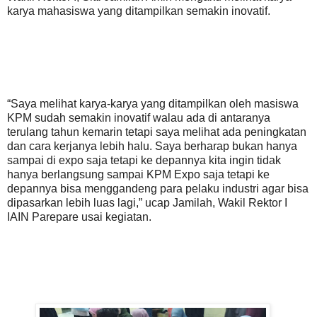
karya mahasiswa yang ditampilkan semakin inovatif.
“Saya melihat karya-karya yang ditampilkan oleh masiswa
KPM sudah semakin inovatif walau ada di antaranya
terulang tahun kemarin tetapi saya melihat ada peningkatan
dan cara kerjanya lebih halu. Saya berharap bukan hanya
sampai di expo saja tetapi ke depannya kita ingin tidak
hanya berlangsung sampai KPM Expo saja tetapi ke
depannya bisa menggandeng para pelaku industri agar bisa
dipasarkan lebih luas lagi,” ucap Jamilah, Wakil Rektor I
IAIN Parepare usai kegiatan.