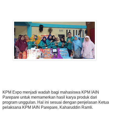
KPM Expo menjadi wadah bagi mahasiswa KPM IAIN
Parepare untuk memamerkan hasil karya produk dari
program unggulan. Hal ini sesuai dengan penjelasan Ketua
pelaksana KPM IAIN Parepare, Kaharuddin Ramli.