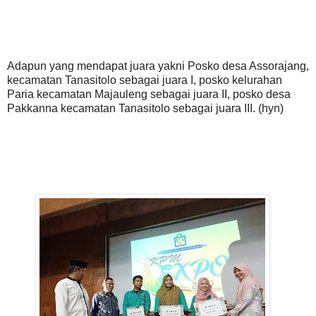
Adapun yang mendapat juara yakni Posko desa Assorajang,
kecamatan Tanasitolo sebagai juara I, posko kelurahan
Paria kecamatan Majauleng sebagai juara II, posko desa
Pakkanna kecamatan Tanasitolo sebagai juara III. (hyn)