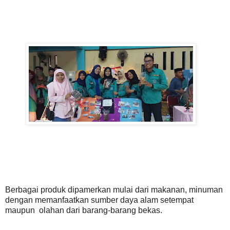
Berbagai produk dipamerkan mulai dari makanan, minuman
dengan memanfaatkan sumber daya alam setempat
maupun olahan dari barang-barang bekas.