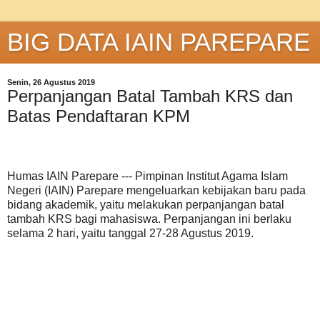
BIG DATA IAIN PAREPARE
Senin, 26 Agustus 2019
Perpanjangan Batal Tambah KRS dan
Batas Pendaftaran KPM
Humas IAIN Parepare --- Pimpinan Institut Agama Islam
Negeri (IAIN) Parepare mengeluarkan kebijakan baru pada
bidang akademik, yaitu melakukan perpanjangan batal
tambah KRS bagi mahasiswa. Perpanjangan ini berlaku
selama 2 hari, yaitu tanggal 27-28 Agustus 2019.