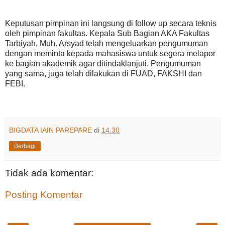
Keputusan pimpinan ini langsung di follow up secara teknis
oleh pimpinan fakultas. Kepala Sub Bagian AKA Fakultas
Tarbiyah, Muh. Arsyad telah mengeluarkan pengumuman
dengan meminta kepada mahasiswa untuk segera melapor
ke bagian akademik agar ditindaklanjuti. Pengumuman
yang sama, juga telah dilakukan di FUAD, FAKSHI dan
FEBI.
BIGDATA IAIN PAREPARE
di
14.30
Berbagi
Tidak ada komentar:
Posting Komentar