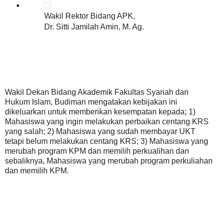
Wakil Rektor Bidang APK,
Dr. Sitti Jamilah Amin, M. Ag.
Wakil Dekan Bidang Akademik Fakultas Syariah dan
Hukum Islam, Budiman mengatakan kebijakan ini
dikeluarkan untuk memberikan kesempatan kepada; 1)
Mahasiswa yang ingin melakukan perbaikan centang KRS
yang salah; 2) Mahasiswa yang sudah membayar UKT
tetapi belum melakukan centang KRS; 3) Mahasiswa yang
merubah program KPM dan memilih perkualihan dan
sebaliknya, Mahasiswa yang merubah program perkuliahan
dan memilih KPM.