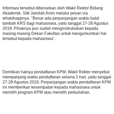
Informasi tersebut dibenarkan oleh Wakil Rektor Bidang
Akademik, Sitti Jamilah Amin melalui pesan via
whatshappnya. "Benar ada perpanjangan waktu batal
tambah KRS bagi mahasiswa, yaitu tanggal 27-28 Agustus
2019. Pihaknya pun sudah menginstruksikan kepada
masing-masing Dekan Fakultas untuk mengumumkan hal
tersebut kepada mahasiswa".
Demikian halnya pendaftaran KPM. Wakil Rektor menyebut
mempanjang waktu pendaftaran selama 2 hari, yaitu tanggal
27-28 Agustus 2019. Perpanjangan waktu pendaftaran KPM
ini memberikan kesempatan kepada mahasiswa untuk
memilih program KPM atau memilih perkuliahan.