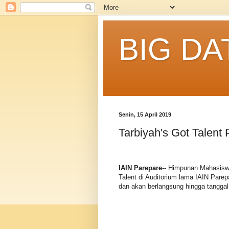
BIG DA
Senin, 15 April 2019
Tarbiyah's Got Talent 
IAIN Parepare--
Himpunan Mahasiswa 
Talent di Auditorium lama IAIN Parepa
dan akan berlangsung hingga tanggal