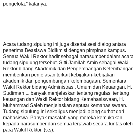
pengelola.” katanya.
Acara tudang sipulung ini juga disertai sesi dialog antara
penerima Beasiswa Bidikmisi dengan pimpinan kampus.
Semua Wakil Rektor hadir sebagai narasumber dalam acara
tudang sipulung tersebut. Sitti Jamilah Amin sebagai Wakil
Rektor bidang Akademik dan Pengembangan Kelembangan
memberikan penjelasan terkait kebijakan-kebijakan
akademik dan pengembangan kelembagaan. Sementara
Wakil Rektor bidang Administrasi, Umum dan Keuangan, H.
Sudirman L.,banyak menjelaskan tentang regulasi tentang
keuangan dan Wakil Rektor bidang Kemahasiswaan, H.
Muhammad Saleh menjelaskan seputar kemahasiswaan.
Tudang sipulung ini sekaligus menjadi ajang curhat dari
mahasiswa. Banyak masalah yang mereka kemukakan
kepada narasumber dan semua terjawab secara tuntas oleh
para Wakil Rektor. (s.s).