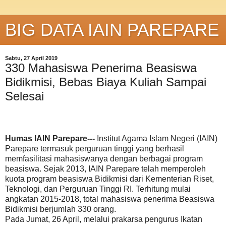
BIG DATA IAIN PAREPARE
Sabtu, 27 April 2019
330 Mahasiswa Penerima Beasiswa
Bidikmisi, Bebas Biaya Kuliah Sampai
Selesai
Humas IAIN Parepare---
Institut Agama Islam Negeri (IAIN)
Parepare termasuk perguruan tinggi yang berhasil
memfasilitasi mahasiswanya dengan berbagai program
beasiswa. Sejak 2013, IAIN Parepare telah memperoleh
kuota program beasiswa Bidikmisi dari Kementerian Riset,
Teknologi, dan Perguruan Tinggi RI. Terhitung mulai
angkatan 2015-2018, total mahasiswa penerima Beasiswa
Bidikmisi berjumlah 330 orang.
Pada Jumat, 26 April, melalui prakarsa pengurus Ikatan