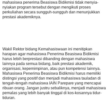
mahasiswa penerima Beasiswa Bidikmisi tidak menyia-
nyiakan program tersebut dengan mengikuti proses
perkuliahan secara sungguh-sungguh dan menunjukkan
prestasi akademiknya.
Wakil Rektor bidang Kemahasiswaan ini menitipkan
harapan agar mahasiswa Penerima Beasiswa Bidikmisi
harus lebih berprestasi dibanding dengan mahasiswa
lainnya pada semua bidang, baik prestasi akademik,
organisasi, kepemimpinan, atau pun kompetensi lainnya.
Mahasiswa Penerima Beasiswa Bidikmisi harus memiliki
distingsi yang positif dan menjadi mahasiswa tauladan di
tengah-tengah mahasiswa IAIN Parepare yang mencapai
ribuan orang. Jangan justru sebaliknya, menjadi mahasiswa
pemalas yang lebih banyak tinggal di kos-kosannya tidur-
tiduran.