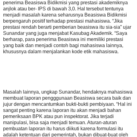
penerima Beasiswa Bidikmisi yang prestasi akademiknya
anjlok atau ber- IPS di bawah 3,0. Hal tersebut tentunya
menjadi masalah karena seharusnya Beasiswa Bidikmisi
berpengaruh positif terhadap prestasi mahasiswa. “Jika
prestasi rendah berarti pemberian beasiswa itu sia-sia” ujar
Sunandar yang juga menjabat Kasubag Akademik. “Saya
berharap, para penerima Beasiswa ini memiliki prestasi
yang baik dan menjadi contoh bagi mahasiswa lainnya,
khususnya dalam menjalankan kode etik mahasiswa.
Masalah lainnya, ungkap Sunandar, hendaknya mahasiswa
membuat laporan pengggunaan Beasiswa secara baik dan
jujur dengan mencantumkan bukti-bukti pembiyaan. “Hal ini
sangat penting karena laporan itu akan menjadi bahan
pemeriksaan BPK atau pun inspektorat. Jika terjadi
manipulasi, bisa saja menjadi temuan. Aturan-aturan
pembuatan laporan itu harus diikuti karena formulasi itu
adalah ketentuan dari pemerintah, bukan dibuat-buat oleh