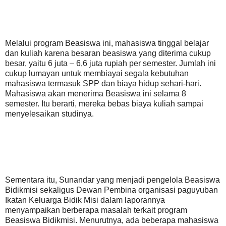
Melalui program Beasiswa ini, mahasiswa tinggal belajar
dan kuliah karena besaran beasiswa yang diterima cukup
besar, yaitu 6 juta – 6,6 juta rupiah per semester. Jumlah ini
cukup lumayan untuk membiayai segala kebutuhan
mahasiswa termasuk SPP dan biaya hidup sehari-hari.
Mahasiswa akan menerima Beasiswa ini selama 8
semester. Itu berarti, mereka bebas biaya kuliah sampai
menyelesaikan studinya.
Sementara itu, Sunandar yang menjadi pengelola Beasiswa
Bidikmisi sekaligus Dewan Pembina organisasi paguyuban
Ikatan Keluarga Bidik Misi dalam laporannya
menyampaikan berberapa masalah terkait program
Beasiswa Bidikmisi. Menurutnya, ada beberapa mahasiswa