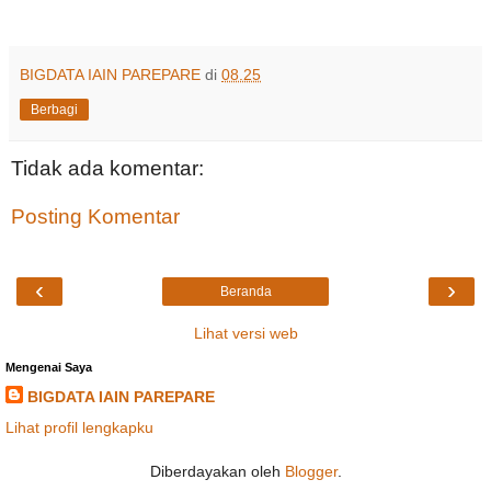
BIGDATA IAIN PAREPARE
di
08.25
Berbagi
Tidak ada komentar:
Posting Komentar
‹
›
Beranda
Lihat versi web
Mengenai Saya
BIGDATA IAIN PAREPARE
Lihat profil lengkapku
Diberdayakan oleh
Blogger
.