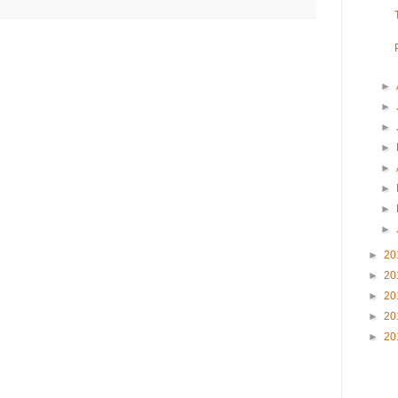
►
►
►
►
►
►
►
►
►
20
►
20
►
20
►
20
►
20