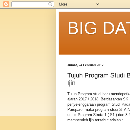
BIG DA
Jumat, 24 Februari 2017
Tujuh Program Studi 
Ijin
Tujuh Program studi baru mendapatk
ajaran 2017 / 2018. Berdasarkan SK 
penyelenggaraan program Studi Pada
Parepare, maka program studi STAIN 
untuk Program Strata 1 ( S1 ) dan 3 
memperoleh ijin tersebut adalah :