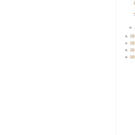
►
►
20
►
20
►
20
►
20