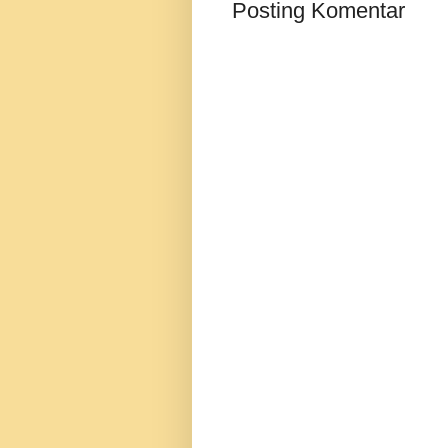
Posting Komentar