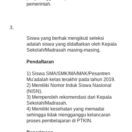
pemerintah.
Siswa yang berhak mengikuti seleksi
adalah siswa yang didaftarkan oleh Kepala
Sekolah/Madrasah masing-masing.
Pendaftaran
1) Siswa SMA/SMK/MA/MAK/Pesantren
Mu'adalah kelas terakhir pada tahun 2019.
2) Memiliki Nomor Induk Siswa Nasional
(NISN).
3) Memperoleh rekomendasi dari Kepala
Sekolah/Madrasah.
4) Memiliki kesehatan yang memadai
sehingga tidak mengganggu kelancaran
proses pembelajaran di PTKIN.