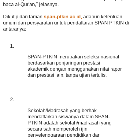
baca al-Qur'an," jelasnya.
Dikutip dari laman
span-ptkin.ac.id,
adapun ketentuan
umum dan persyaratan untuk pendaftaran SPAN PTKIN di
antaranya:
SPAN-PTKIN merupakan seleksi nasional
berdasarkan penjaringan prestasi
akademik dengan menggunakan nilai rapor
dan prestasi lain, tanpa ujian tertulis.
Sekolah/Madrasah yang berhak
mendaftarkan siswanya dalam SPAN-
PTKIN adalah sekolah/madrasah yang
secara sah memperoleh ijin
penyelenggaraan pendidikan dari