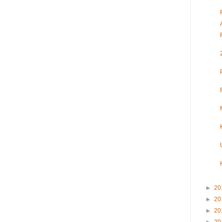
►
20
►
20
►
20