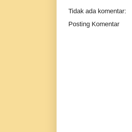
Tidak ada komentar:
Posting Komentar