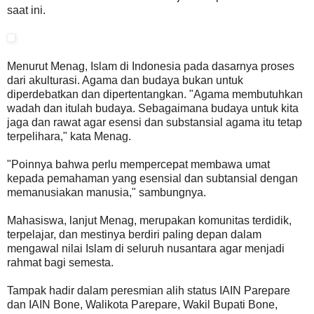
saat ini.
Menurut Menag, Islam di Indonesia pada dasarnya proses
dari akulturasi. Agama dan budaya bukan untuk
diperdebatkan dan dipertentangkan. "Agama membutuhkan
wadah dan itulah budaya. Sebagaimana budaya untuk kita
jaga dan rawat agar esensi dan substansial agama itu tetap
terpelihara," kata Menag.
"Poinnya bahwa perlu mempercepat membawa umat
kepada pemahaman yang esensial dan subtansial dengan
memanusiakan manusia," sambungnya.
Mahasiswa, lanjut Menag, merupakan komunitas terdidik,
terpelajar, dan mestinya berdiri paling depan dalam
mengawal nilai Islam di seluruh nusantara agar menjadi
rahmat bagi semesta.
Tampak hadir dalam peresmian alih status IAIN Parepare
dan IAIN Bone, Walikota Parepare, Wakil Bupati Bone,