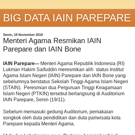
BIG DATA IAIN PAREPARE
Senin, 19 November 2018
Menteri Agama Resmikan IAIN
Parepare dan IAIN Bone
IAIN Parepare---
Menteri Agama Republik Indonesia (RI)
Lukman Hakim Saifuddin meresmikan alih status Institut
Agama Islam Negeri (IAIN) Parepare dan IAIN Bone yang
sebelumnya berstatus Sekolah Tinggi Agama Islam Negeri
(STAIN). Peresmian dua Perguruan Tinggi Keagamaan
Islam Negeri (PTKIN) tersebut berlangsung di Auditorium
IAIN Parepare, Senin (19/11).
Sebelum memasuki gedung Auditorium, pemakaian
songkok oleh duta pendidikan dan duta pariwisata kota
Parepare kepada Menteri Agama.