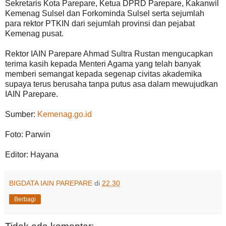
Sekretaris Kota Parepare, Ketua DPRD Parepare, Kakanwil
Kemenag Sulsel dan Forkominda Sulsel serta sejumlah
para rektor PTKIN dari sejumlah provinsi dan pejabat
Kemenag pusat.
Rektor IAIN Parepare Ahmad Sultra Rustan mengucapkan
terima kasih kepada Menteri Agama yang telah banyak
memberi semangat kepada segenap civitas akademika
supaya terus berusaha tanpa putus asa dalam mewujudkan
IAIN Parepare.
Sumber:
Kemenag.go.id
Foto: Parwin
Editor: Hayana
BIGDATA IAIN PAREPARE
di
22.30
Berbagi