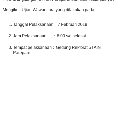
Mengikuti Ujian Wawancara yang dilakukan pada;
Tanggal Pelaksanaan : 7 Februari 2018
Jam Pelaksanaan : 8:00 s/d selesai
Tempat pelaksanaan : Gedung Rektorat STAIN
Parepare