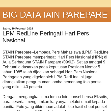
BIG DATA IAIN PAREPARE
Sabtu, 10 Februari 2018
LPM RedLine Peringati Hari Pers
Nasional
STAIN Parepare--Lembaga Pers Mahasiswa (LPM) RedLine
STAIN Parepare memperingati Hari Pers Nasional (HPN) di
Aula Serbaguna STAIN Parepare (09/02). Setiap tanggal 9
Februari didasarkan pada keputusan Presiden Nomor 5
tahun 1985 telah dijadikan sebagai Hari Pers Nasional.
Peringatan yang digelar oleh LPM RedLine ini juga
dirangkaikan pengumuman lomba pemenang foto ponsel
yang diikuti 40 peserta.
Dengan mengangkat tema lomba foto ponsel Lensa Eksotis,
para peserta mengirimkan karyanya melalui email kepada
panitia. Foto yang dikirimpun adalah foto hasil shoot ponsel