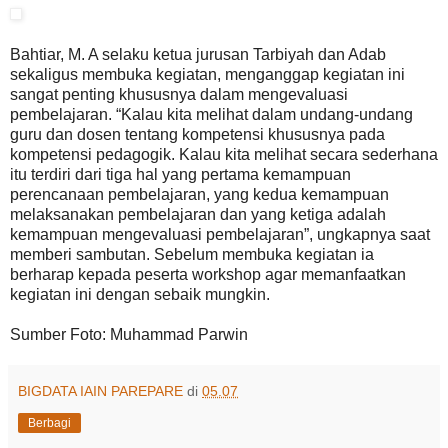
Bahtiar, M. A selaku ketua jurusan Tarbiyah dan Adab
sekaligus membuka kegiatan, menganggap kegiatan ini
sangat penting khususnya dalam mengevaluasi
pembelajaran. “Kalau kita melihat dalam undang-undang
guru dan dosen tentang kompetensi khususnya pada
kompetensi pedagogik. Kalau kita melihat secara sederhana
itu terdiri dari tiga hal yang pertama kemampuan
perencanaan pembelajaran, yang kedua kemampuan
melaksanakan pembelajaran dan yang ketiga adalah
kemampuan mengevaluasi pembelajaran”, ungkapnya saat
memberi sambutan. Sebelum membuka kegiatan ia
berharap kepada peserta workshop agar memanfaatkan
kegiatan ini dengan sebaik mungkin.
Sumber Foto: Muhammad Parwin
BIGDATA IAIN PAREPARE
di
05.07
Berbagi