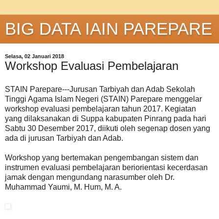
BIG DATA IAIN PAREPARE
Selasa, 02 Januari 2018
Workshop Evaluasi Pembelajaran
STAIN Parepare---Jurusan Tarbiyah dan Adab Sekolah
Tinggi Agama Islam Negeri (STAIN) Parepare menggelar
workshop evaluasi pembelajaran tahun 2017. Kegiatan
yang dilaksanakan di Suppa kabupaten Pinrang pada hari
Sabtu 30 Desember 2017, diikuti oleh segenap dosen yang
ada di jurusan Tarbiyah dan Adab.
Workshop yang bertemakan pengembangan sistem dan
instrumen evaluasi pembelajaran beriorientasi kecerdasan
jamak dengan mengundang narasumber oleh Dr.
Muhammad Yaumi, M. Hum, M. A.