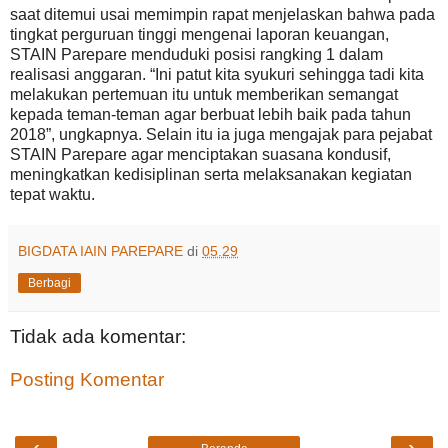
saat ditemui usai memimpin rapat menjelaskan bahwa pada
tingkat perguruan tinggi mengenai laporan keuangan,
STAIN Parepare menduduki posisi rangking 1 dalam
realisasi anggaran. “Ini patut kita syukuri sehingga tadi kita
melakukan pertemuan itu untuk memberikan semangat
kepada teman-teman agar berbuat lebih baik pada tahun
2018”, ungkapnya. Selain itu ia juga mengajak para pejabat
STAIN Parepare agar menciptakan suasana kondusif,
meningkatkan kedisiplinan serta melaksanakan kegiatan
tepat waktu.
BIGDATA IAIN PAREPARE
di
05.29
Berbagi
Tidak ada komentar:
Posting Komentar
‹
›