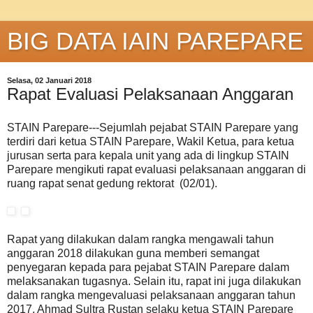
BIG DATA IAIN PAREPARE
Selasa, 02 Januari 2018
Rapat Evaluasi Pelaksanaan Anggaran
STAIN Parepare---Sejumlah pejabat STAIN Parepare yang
terdiri dari ketua STAIN Parepare, Wakil Ketua, para ketua
jurusan serta para kepala unit yang ada di lingkup STAIN
Parepare mengikuti rapat evaluasi pelaksanaan anggaran di
ruang rapat senat gedung rektorat (02/01).
Rapat yang dilakukan dalam rangka mengawali tahun
anggaran 2018 dilakukan guna memberi semangat
penyegaran kepada para pejabat STAIN Parepare dalam
melaksanakan tugasnya. Selain itu, rapat ini juga dilakukan
dalam rangka mengevaluasi pelaksanaan anggaran tahun
2017. Ahmad Sultra Rustan selaku ketua STAIN Parepare