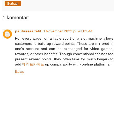
Berbagi
1 komentar:
paulussaalfeld
9 November 2022 pukul 02.44
For every wager on a table sport or a slot machine allows
customers to build up reward points. These are mirrored in
one’s account and can be exchanged for video games,
rewards, or other benefits. Though conventional casinos too
present reward points, they often take for much longer} to
add
메리트카지노
up comparability with} on-line platforms.
Balas