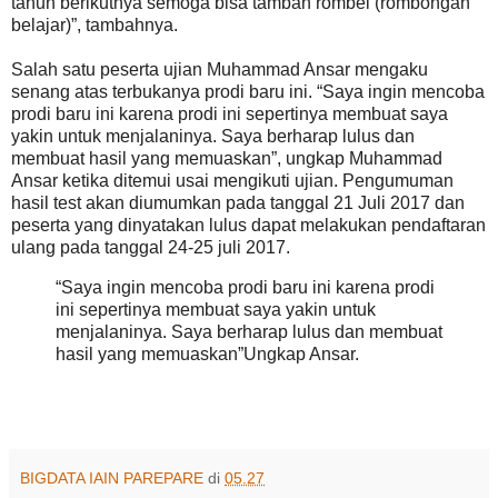
tahun berikutnya semoga bisa tambah rombel (rombongan
belajar)”, tambahnya.
Salah satu peserta ujian Muhammad Ansar mengaku
senang atas terbukanya prodi baru ini. “Saya ingin mencoba
prodi baru ini karena prodi ini sepertinya membuat saya
yakin untuk menjalaninya. Saya berharap lulus dan
membuat hasil yang memuaskan”, ungkap Muhammad
Ansar ketika ditemui usai mengikuti ujian. Pengumuman
hasil test akan diumumkan pada tanggal 21 Juli 2017 dan
peserta yang dinyatakan lulus dapat melakukan pendaftaran
ulang pada tanggal 24-25 juli 2017.
“Saya ingin mencoba prodi baru ini karena prodi
ini sepertinya membuat saya yakin untuk
menjalaninya. Saya berharap lulus dan membuat
hasil yang memuaskan”Ungkap Ansar.
BIGDATA IAIN PAREPARE
di
05.27