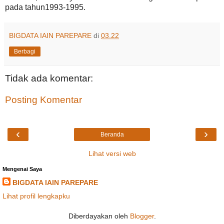
pada tahun1993-1995.
BIGDATA IAIN PAREPARE
di
03.22
Berbagi
Tidak ada komentar:
Posting Komentar
‹
›
Beranda
Lihat versi web
Mengenai Saya
BIGDATA IAIN PAREPARE
Lihat profil lengkapku
Diberdayakan oleh
Blogger
.