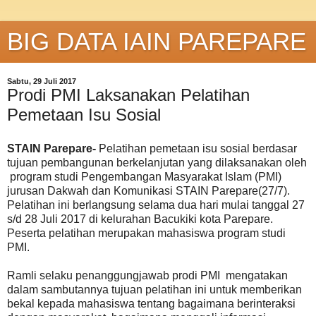
BIG DATA IAIN PAREPARE
Sabtu, 29 Juli 2017
Prodi PMI Laksanakan Pelatihan
Pemetaan Isu Sosial
STAIN Parepare-
Pelatihan pemetaan isu sosial berdasar
tujuan pembangunan berkelanjutan yang dilaksanakan oleh
program studi Pengembangan Masyarakat Islam (PMI)
jurusan Dakwah dan Komunikasi STAIN Parepare(27/7).
Pelatihan ini berlangsung selama dua hari mulai tanggal 27
s/d 28 Juli 2017 di kelurahan Bacukiki kota Parepare.
Peserta pelatihan merupakan mahasiswa program studi
PMI.
Ramli selaku penanggungjawab prodi PMI mengatakan
dalam sambutannya tujuan pelatihan ini untuk memberikan
bekal kepada mahasiswa tentang bagaimana berinteraksi