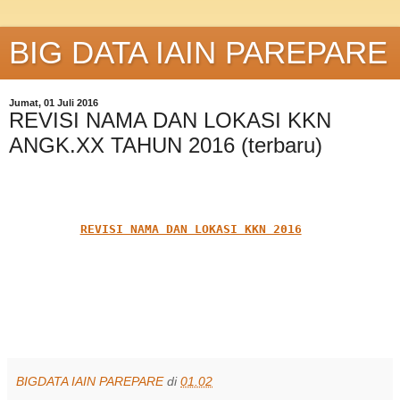
BIG DATA IAIN PAREPARE
Jumat, 01 Juli 2016
REVISI NAMA DAN LOKASI KKN
ANGK.XX TAHUN 2016 (terbaru)
REVISI NAMA DAN LOKASI KKN 2016
BIGDATA IAIN PAREPARE
di
01.02