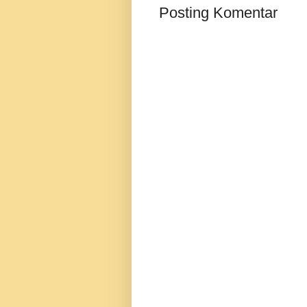
Posting Komentar