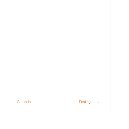
Beranda
Posting Lama