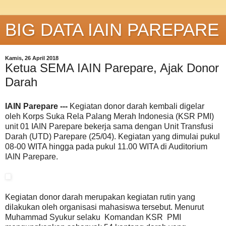
BIG DATA IAIN PAREPARE
Kamis, 26 April 2018
Ketua SEMA IAIN Parepare, Ajak Donor
Darah
IAIN Parepare ---
Kegiatan donor darah kembali digelar
oleh Korps Suka Rela Palang Merah Indonesia (KSR PMI)
unit 01 IAIN Parepare bekerja sama dengan Unit Transfusi
Darah (UTD) Parepare (25/04). Kegiatan yang dimulai pukul
08-00 WITA hingga pada pukul 11.00 WITA di Auditorium
IAIN Parepare.
Kegiatan donor darah merupakan kegiatan rutin yang
dilakukan oleh organisasi mahasiswa tersebut. Menurut
Muhammad Syukur selaku Komandan KSR PMI