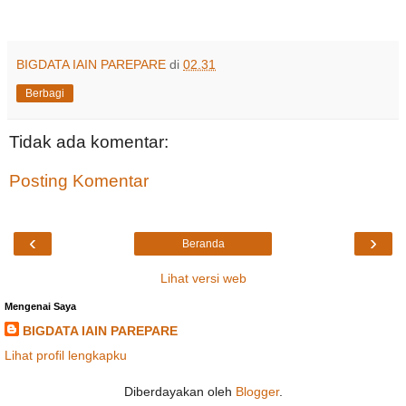
BIGDATA IAIN PAREPARE
di
02.31
Berbagi
Tidak ada komentar:
Posting Komentar
‹
›
Beranda
Lihat versi web
Mengenai Saya
BIGDATA IAIN PAREPARE
Lihat profil lengkapku
Diberdayakan oleh
Blogger
.