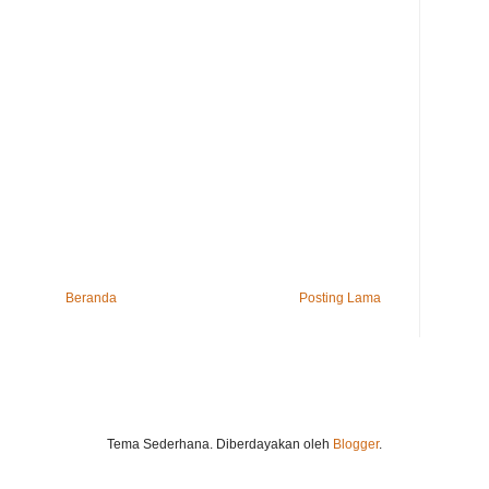
Beranda
Posting Lama
Tema Sederhana. Diberdayakan oleh
Blogger
.