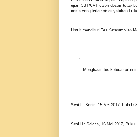
ujian CBT/CAT calon dosen tetap
nama yang terlampir dinyatakan
Lulu
Untuk mengikuti Tes Keterampilan Me
Menghadiri tes keterampilan m
Sesi I
: Senin, 15 Mei 2017, Pukul 08
Sesi II
: Selasa, 16 Mei 2017, Pukul 