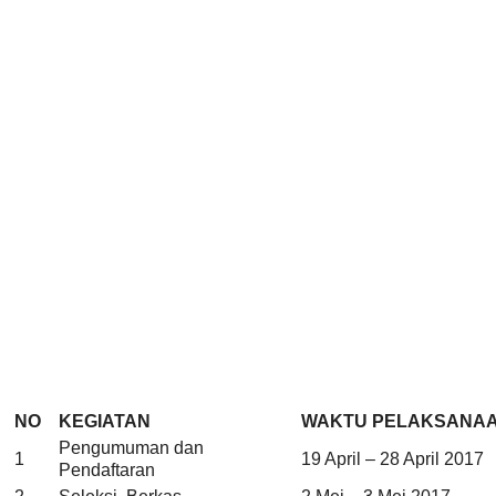
NO
KEGIATAN
WAKTU PELAKSANA
Pengumuman dan
1
19 April – 28 April 2017
Pendaftaran