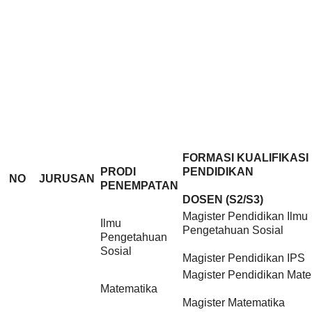
FORMASI KUALIFIKASI
PRODI
PENDIDIKAN
NO
JURUSAN
PENEMPATAN
DOSEN (S2/S3)
Magister Pendidikan Ilmu
Ilmu
Pengetahuan Sosial
Pengetahuan
Sosial
Magister Pendidikan IPS
Magister Pendidikan Mate
Matematika
Magister Matematika