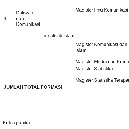
Magister Ilmu Komunikasi
Dakwah
3
dan
Komunikasi
Jurnalistik Islam
Magister Komunikasi dan
Islam
Magister Media dan Komu
Magister Statistika
-
Magister Statistika Terapa
JUMLAH TOTAL FORMASI
Ketua panitia