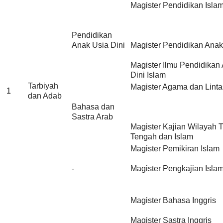
Magister Pendidikan Isla
Pendidikan
Anak Usia Dini
Magister Pendidikan Anak
Magister Ilmu Pendidikan
Dini Islam
Tarbiyah
Magister Agama dan Lint
1
dan Adab
Bahasa dan
Sastra Arab
Magister Kajian Wilayah 
Tengah dan Islam
Magister Pemikiran Islam
-
Magister Pengkajian Isla
Magister Bahasa Inggris
Magister Sastra Inggris