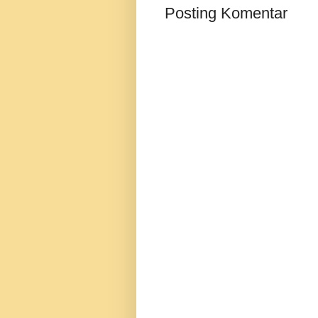
Posting Komentar